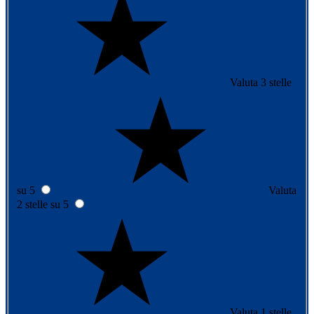
Valuta 3 stelle
su 5
Valuta
2 stelle su 5
Valuta 1 stelle