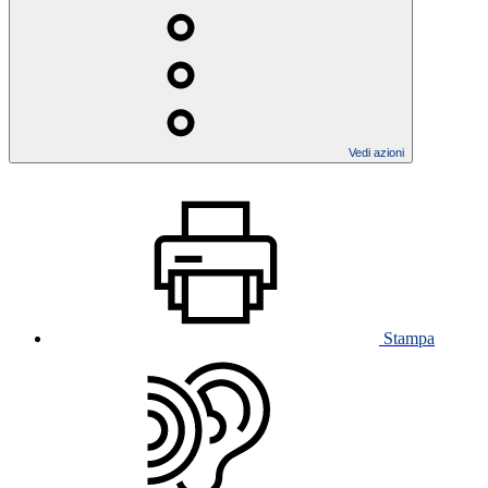
Vedi azioni
Stampa