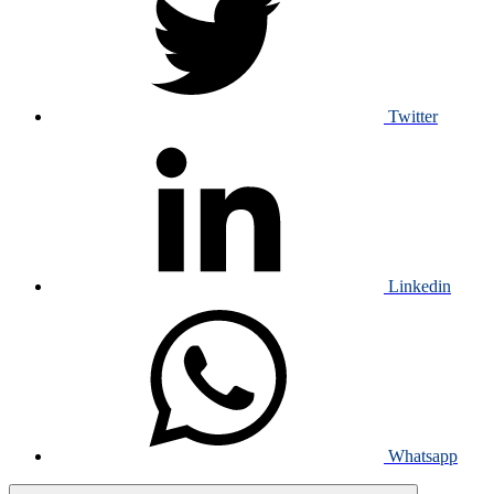
Twitter
Linkedin
Whatsapp