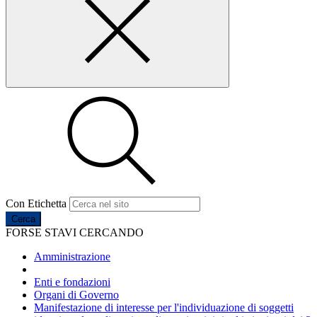
Con Etichetta
Cerca
FORSE STAVI CERCANDO
Amministrazione
Enti e fondazioni
Organi di Governo
Manifestazione di interesse per l'individuazione di soggetti