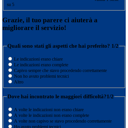
su 5
Grazie, il tuo parere ci aiuterà a
migliorare il servizio!
Quali sono stati gli aspetti che hai preferito?
1/2
Le indicazioni erano chiare
Le indicazioni erano complete
Capivo sempre che stavo procedendo correttamente
Non ho avuto problemi tecnici
Altro
Dove hai incontrato le maggiori difficoltà?
1/2
A volte le indicazioni non erano chiare
A volte le indicazioni non erano complete
A volte non capivo se stavo procedendo correttamente
Ho avuto problemi tecnici