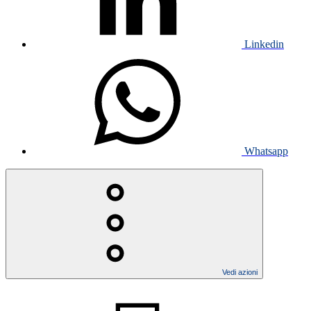
Linkedin
Whatsapp
Vedi azioni