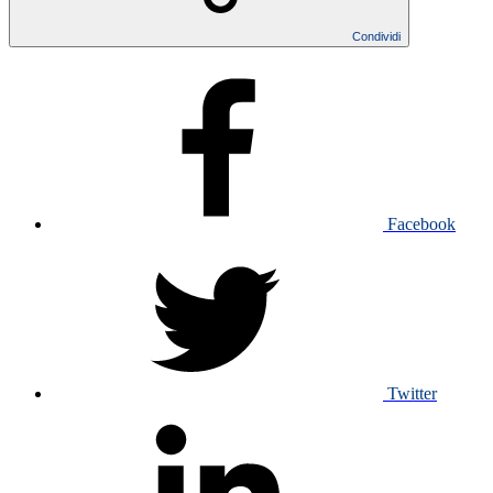
Condividi
Facebook
Twitter