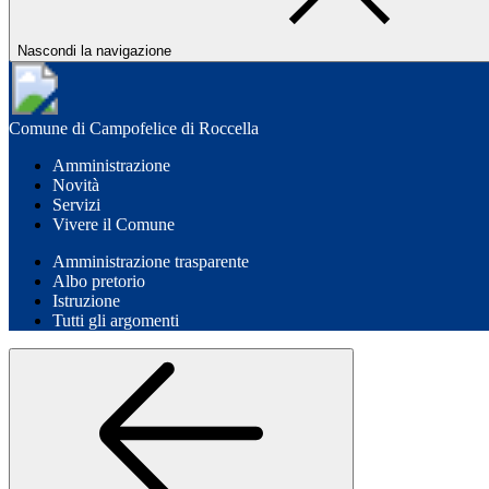
Nascondi la navigazione
Comune di Campofelice di Roccella
Amministrazione
Novità
Servizi
Vivere il Comune
Amministrazione trasparente
Albo pretorio
Istruzione
Tutti gli argomenti